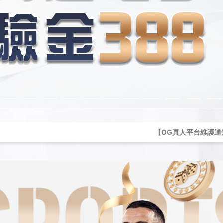
包括真人百家樂、老虎機、玩運彩、六合彩、北京賽車、捕魚機
台進行下注，提供豐富多樣的真人荷官，真心推薦您來玩。
，讓會員享受精彩生活
務，暢遊無限