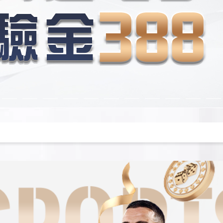
達，我們已經不需要走進賭場才能玩博彩遊戲，
九州娛樂
是唯一
，擁有全球最新娛樂遊戲科技龍頭之稱，以最高賠率、最高返水
、真人娛樂、六合彩遊戲，絕對給您領到嚇嚇叫，走到哪玩到
線上真人博弈，享受遊戲帶來的樂趣