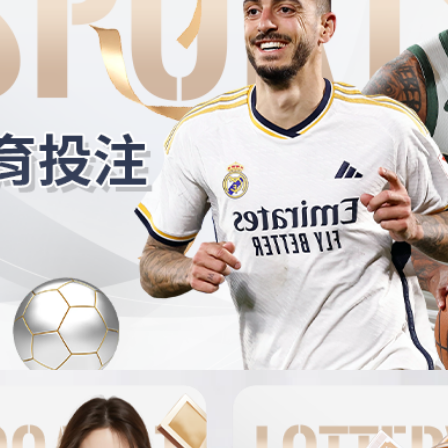
你走到哪玩到哪