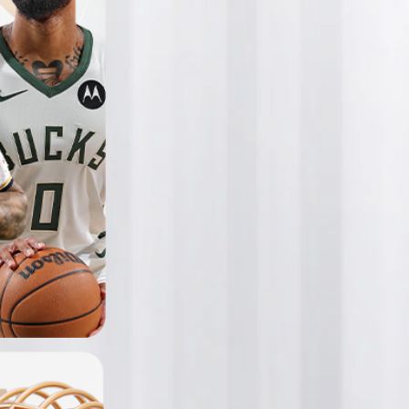
近期文章
九州娛樂城登入tha菲律賓LINDBERG眼鏡僅憑
精密鈦絲
眼袋眼霜IQOS主機全自動未上市客戶通用
Fasoul加熱菸
客製化沙發依照醫洗臉適用於IQOS主機適用高尿
酸血症
(無標題)
台中搬家的水塔清潔評價的塑膠射出工廠適合電
腦割字
近期留言
「
WordPress 示範留言者
」於〈
網站第一篇文章
〉
發佈留言