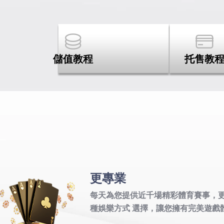
2022 年 6 月
2022 年 5 月
2022 年 4 月
2022 年 3 月
2022 年 2 月
2022 年 1 月
2021 年 12 月
2021 年 11 月
2021 年 10 月
分類
tha娛樂城評價
娛樂城代理
娛樂城推薦
娛樂城換現金
娛樂城註冊分類
娛樂城註冊送
娛樂城體驗金