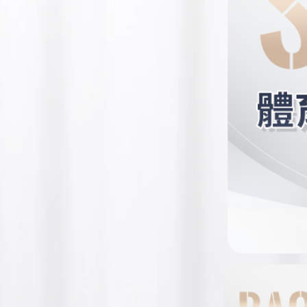
leo娛樂經典的娛樂遊戲，讓
下
一
篇
文
章:
彙整
2026 年 6 月
2026 年 4 月
2026 年 3 月
2026 年 2 月
2026 年 1 月
2025 年 12 月
2025 年 11 月
2025 年 10 月
2025 年 9 月
2025 年 8 月