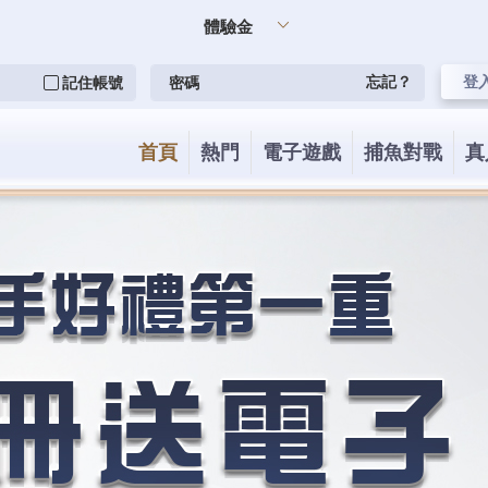
註冊送錢優惠、註冊完成就送100體驗金，全台評價最高返水！線上娛樂城遊
震撼體驗，讓會員享受精