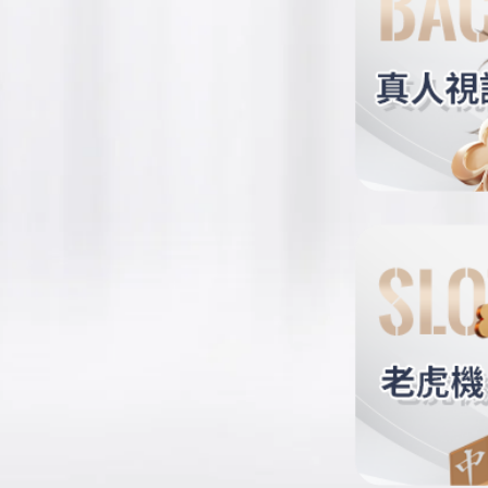
2025 年 7 月
2025 年 6 月
2025 年 5 月
2025 年 4 月
2025 年 1 月
2024 年 12 月
2024 年 11 月
2024 年 10 月
2024 年 9 月
2023 年 6 月
2023 年 5 月
2023 年 4 月
2023 年 3 月
2023 年 2 月
2023 年 1 月
2022 年 12 月
2022 年 11 月
2022 年 10 月
2022 年 9 月
2022 年 8 月
2022 年 7 月