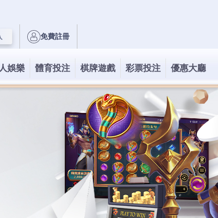
戲類型齊全，體驗讓人滿意，服務業界第一，THA娛樂城提供百
搜尋
搜
尋