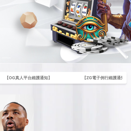
tha娛樂城評價
台灣娛樂城
、
娛樂城代理
娛樂城優惠
娛樂城推薦
娛樂城換現金
娛樂城註冊
娛樂城註冊送
娛樂城註冊金
娛樂城評價
娛樂城賺錢
娛樂城送體驗金
娛樂城體驗金
推薦娛樂城
遊
最新娛樂城
線上娛樂城
線上遊戲