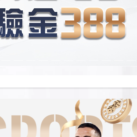
經營網上真人遊戲網站，集精品遊戲和特權禮包、遊戲最新新聞
具於一體，多種產品供您選擇，如真人百家樂，真人骰寶，真人
…等，打造最新玩法讓您可以安全放心去博弈、快速高效來下注
最新娛樂城給廣大會員提供最全面，高品質的娛樂體驗，讓玩家
戶多元的合作方式，隨時可盡情享受