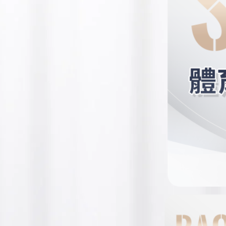
下一篇文章
娛樂城推薦潜心打造精品遊戲
下
一
篇
文
章:
彙整
2026 年 6 月
2026 年 4 月
2026 年 3 月
2026 年 2 月
2026 年 1 月
2025 年 12 月
2025 年 11 月
2025 年 10 月