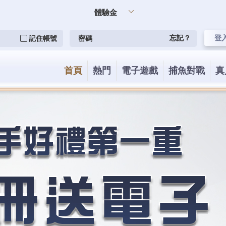
註冊送錢優惠、註冊完成就送100體驗金，全台評價最高返水！線上娛樂城遊
種類繁多的娛樂類型，體