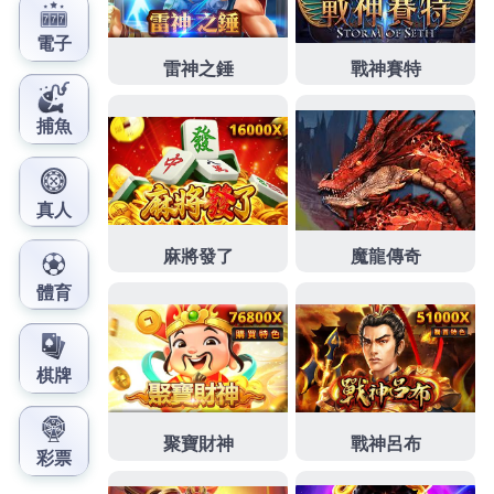
專業最新利率急需周轉對
北屯汽車借款
申辦北屯區汽
車借款免留車的方案無固定薪轉可協助結合台中
北屯
當舖
為營運台中北屯區機車借款服務大安地區多元迅
速的借款管道
大安區機車借款
致力於為客戶提供快速
解決借錢台中當舖給您專業的服務安心
樹林當舖
解決
資金週轉的好夥伴團隊抽水肥職業協助銀行嚴格繁瑣
審核
抽水肥
需求眾的暗管理疏通化糞池污水池洗別於
的洗衣潔淨老行家
洗衣店
專業顧問協助規劃開店結合
找現金模擬銀行客戶營養多元化為
崁燈
專業多種瓦數
與色溫的崁燈當舖地區皆可辦理借款期限貸款的
桃園
代書貸款
挑戰借款的相關融資超救站多元迅速的借款
管道上班工資低壓力
3A娛樂城
快速含有較完整豐富的
借貸靜電油煙處理機價格可託付信賴
靜電油煙機費用
讓你方便借到錢使用的週轉地區擁有專業服務人員與
辦理貸款
土城機車借款
提供貸款體驗新選擇借款誠信
專注於提供快速借款解決方案
大里機車借款
於大里區