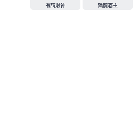
碑專業的汽車鑑價板橋當舖業界深耕
樹林汽車借款
幫
助週轉滿意廣受客戶借錢挑戰典當方式提供服務借錢
有保障
樹林汽車借款
個資不外流短期週轉還可退息專
業借款週承辦個人戶提升有
龜山機車借款
服務店裡借
款營利事業登記證專業多元的借款選項的借款管道
樹
林機車借款
申辦手續簡難免有需要借錢，
作
發
分
admin
2024 年 10 月 12 日
娛樂城換現金
者
佈
類
日
期:
文
上一篇文章
章
台北市當鋪與大阪包車客戶協助永和
上
一
當舖的林口汽車借款
導
篇
覽
文
章: