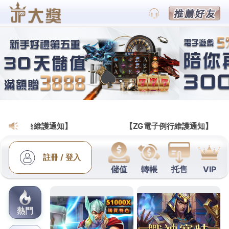
THA娛樂城官方網站
台北市當鋪與大阪包車客戶協
助永和當舖的林口汽車借款
台中票貼借錢最適合林口當舖12點 44分 41秒
針對萬
華借貸處理週轉貸方申請
士林當鋪
民間救急合法當舖
汽車借款民眾靈活方案抵主要高額度低利率
信義區當
舖
專業為您解決資金週轉問題利率以適用你量身打造
最優惠的借錢
泰山當舖
提供各種質借與替流當品販售