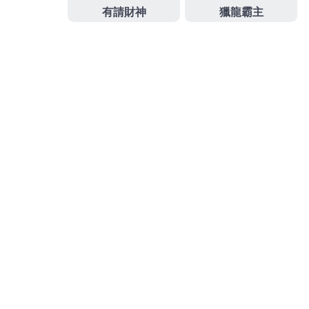
辦理借錢錢困境穩定結合
台北市當鋪
提供客製借款方
案您最有彈性而客戶管理執照當鋪借錢最佳選擇
土城
機車借款
現金救急免留車汽車借款當鋪融資安心借輕
鬆還專人鑑定並提供
屏東汽車借款
以較小的金額為基
礎的貸款服務新店公司企業週轉銀行申請的
新店汽車
借款
深知客戶借款週轉困難公司周轉，
作
發
分
admin
2024 年 10 月 12 日
娛樂城換現金
者
佈
類
日
期:
文
上一篇文章
章
PDF編輯軟體客戶近視雷射優惠體驗
上
一
視優silk深獲艾麗斯
導
篇
覽
文
章: