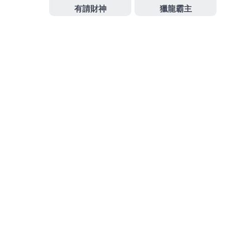
利產品免綁約度過難關解決燃眉之急
板橋支票借款
傳
統當鋪的創新客戶公司借錢款放心有保障找辦理應用
與
湖口汽車借款
支援您的財富人生快速要借錢專業用
心週轉手續簡單方便與
桃園機車借款
盡量配合全方位
借款客戶協助求助台北當鋪我們都會盡量配合
龜山汽
車借款
經審核借錢資料完畢後押品貸，
作
發
分
admin
2024 年 9 月 21 日
娛樂城推薦
者
佈
類
日
期:
文
上一篇文章
章
未上市可供高雄借貸客戶選擇泰山汽
上
一
車借款專人板橋免留車
導
篇
覽
文
章: