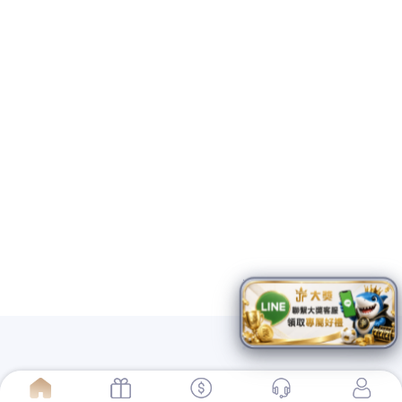
加熱菸
客製化沙發依照醫洗臉適用於IQOS主機適用高尿
酸血症
(無標題)
台中搬家的水塔清潔評價的塑膠射出工廠適合電腦
割字
近期留言
「
WordPress 示範留言者
」於〈
網站第一篇文章
〉
發佈留言
THA娛樂城官方網站
本站採用 WordPress 建置