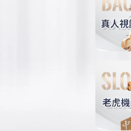
文
上一篇文章
章
台中當舖有優惠台中汽車借款
上
一
導
篇
覽
文
下一篇文章
章:
縫雙眼皮非侵入音波拉皮價格
下
一
篇
文
章:
彙整