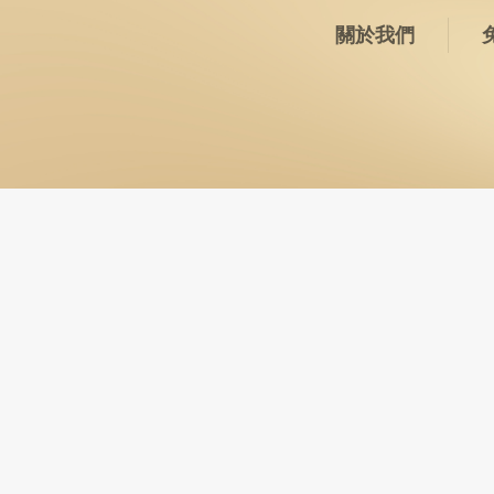
分類
tha娛樂城評價
娛樂城代理
娛樂城推薦
娛樂城換現金
娛樂城註冊分類
娛樂城註冊送
娛樂城體驗金
推薦娛樂城
最新娛樂城
THA娛樂城官方網站
本站採用 WordPress 建置