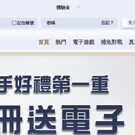
註冊送錢優惠、註冊完成就送100體驗金，全台評價最高返水！線上娛樂城遊
東機車借款優良商家的大