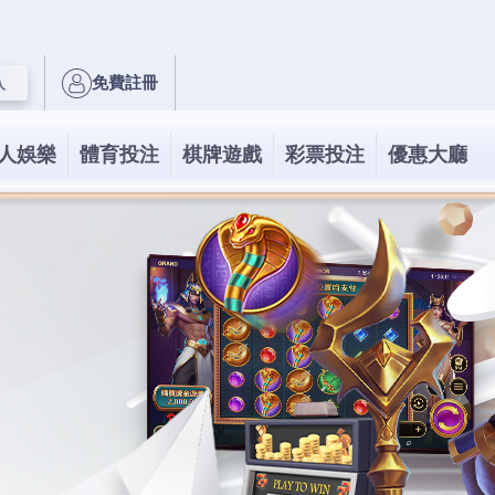
戲類型齊全，體驗讓人滿意，服務業界第一，THA娛樂城提供百
搜尋
搜
尋