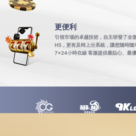
2023 年 3 月
2023 年 2 月
2023 年 1 月
2022 年 12 月
2022 年 11 月
2022 年 10 月
2022 年 9 月
2022 年 8 月
2022 年 7 月
2022 年 6 月
2022 年 5 月
2022 年 4 月
2022 年 3 月
2022 年 2 月
2022 年 1 月
2021 年 12 月
2021 年 11 月
2021 年 10 月