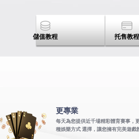
2026 年 6 月
2026 年 4 月
2026 年 3 月
2026 年 2 月
2026 年 1 月
2025 年 12 月
2025 年 11 月
2025 年 10 月
2025 年 9 月
2025 年 8 月
2025 年 7 月
2025 年 6 月
2025 年 5 月
2025 年 4 月
2025 年 1 月
2024 年 12 月
2024 年 11 月
2024 年 10 月
2024 年 9 月
2023 年 6 月
2023 年 5 月
2023 年 4 月