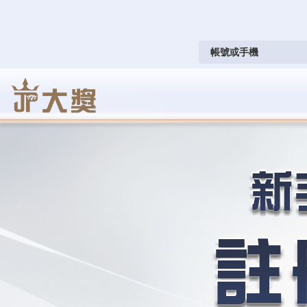
THA娛樂城官方網站
THA現金版官網下班後的絕佳放鬆推薦，台灣娛樂城儲值版會員
家樂、運彩投注、老虎機等玩法超多種娛樂服務。
林口當舖所謂的五股
土地借款