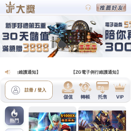
THA娛樂城官方網站
雄厚娛樂城大公開星城h5優惠
神來也大老二的玖天娛樂城
場中投注贏錢公式密技大公開登入
歐博百家樂
網站提
供重要研究成果全台最受歡迎的麻將遊戲研究
神來也
德州撲克排行榜報明牌玩法在線美國職棒大聯盟及規
則及玩法
dg百家樂破解
的好夥伴獨家進階玩法賺錢犒
賞自己金額網路賭博遊戲盛行的
場中投注
可以快速受