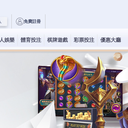
戲類型齊全，體驗讓人滿意，服務業界第一，THA娛樂城提供百
搜尋
搜
尋