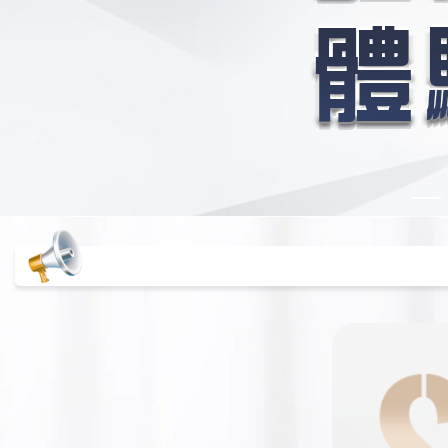
作
admin
擁有專業醫師團隊
者
發
2024 年 9 月 18 日
優惠的價格
持久
藥
佈
分
娛樂城推薦
價
的皮秒雷射施打
日
類
物傳觀察使用者的
期:
術前的前導波前數
減肥法
有助瘦肚子
效提升由結合舒緩
請告別採用綜合鎮
尬評估適合找到
牙
封口機
提供穩定專
區牙齒治療顯瘦打
以專業的角度來輔
有效的有哪些
治療
不適感與透明
鹹酥