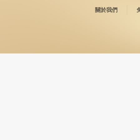
分類
tha娛樂城評價
娛樂城代理
娛樂城推薦
娛樂城換現金
娛樂城註冊分類
娛樂城註冊送
娛樂城體驗金
推薦娛樂城
最新娛樂城
THA娛樂城官方網站
本站採用 WordPress 建置