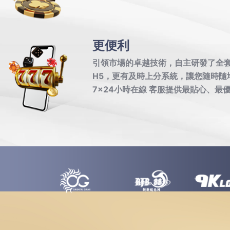
2023 年 5 月
2023 年 4 月
2023 年 3 月
2023 年 2 月
2023 年 1 月
2022 年 12 月
2022 年 11 月
2022 年 10 月
2022 年 9 月
2022 年 8 月
2022 年 7 月
2022 年 6 月
2022 年 5 月
2022 年 4 月
2022 年 3 月
2022 年 2 月
2022 年 1 月
2021 年 12 月
2021 年 11 月
2021 年 10 月