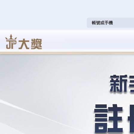
THA娛樂城官方網站
THA現金版官網下班後的絕佳放鬆推薦，台灣娛樂城儲值版會員
家樂、運彩投注、老虎機等玩法超多種娛樂服務。
私處藥膏最好的龜頭
部皺紋眼霜