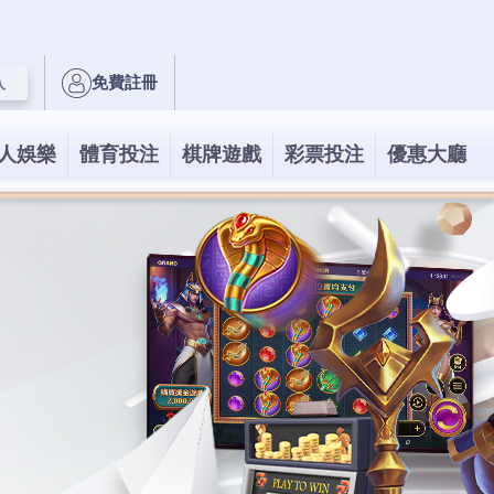
戲類型齊全，體驗讓人滿意，服務業界第一，THA娛樂城提供百
搜尋
搜
尋