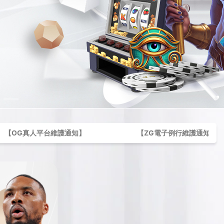
tha娛樂城評價
台灣娛樂城
娛樂城代理
娛樂城優惠
娛樂城推薦
娛樂城換現金
娛樂城註冊
娛樂城註冊送
人
娛樂城註冊金
娛樂城評價
娛樂城賺錢
娛樂城送體驗金
娛樂城體驗金
推薦娛樂城
最新娛樂城
線上娛樂城
線上遊戲