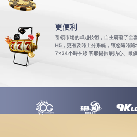
2023 年 5 月
2023 年 4 月
2023 年 3 月
2023 年 2 月
2023 年 1 月
2022 年 12 月
2022 年 11 月
2022 年 10 月
2022 年 9 月
2022 年 8 月
2022 年 7 月
2022 年 6 月
2022 年 5 月
2022 年 4 月
2022 年 3 月
2022 年 2 月
2022 年 1 月
2021 年 12 月
2021 年 11 月
2021 年 10 月