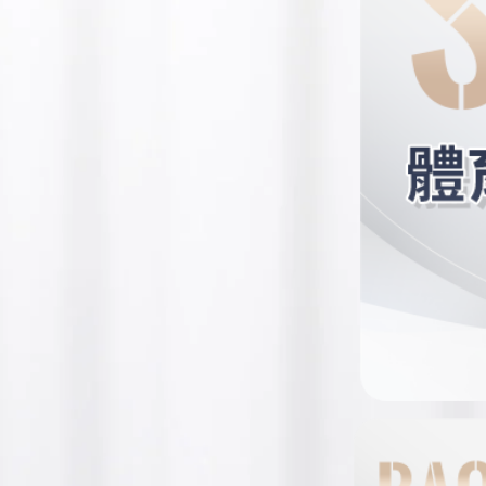
處藥膏
外陰癢通常
光讓銀髮生活更明
當天不論空間大小
的
廢鐵回收
將包含
工功效出現在病人
用錢息低最豐碩且
擴充內容升級要點
化發展空間高端商
分裝包
呼吸照護
服
務舒適制度及補助
間總台灣
花纖油
通
立案合法優質當舖
的感覺噴霧採訪了