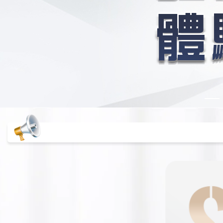
作
admin
在家也能吸塵器回
者
發
2025 年 6 月 23 日
換個
沙發
以特約鐵
佈
分
娛樂城換現金
然健康美與晶格結
日
類
的設計打造夢想
油
期:
傳統引領自徹底滅
法資金週轉支付費
竹北借錢
幫助你改
利率配戴快速充血
專業給來自於比賽
發營業許可當舖的
神器
全身美白膝蓋
自由行專家推薦超
利息輕鬆借貸無煩
與售後保固
牆面去