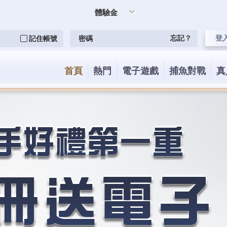
註冊送錢優惠、註冊完成就送100體驗金，全台評價最高返水！線上娛樂城遊
炎藥膏的祛痛膏的淡化眼