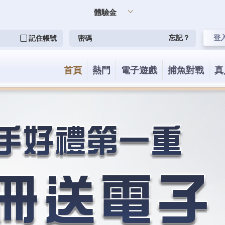
註冊送錢優惠、註冊完成就送100體驗金，全台評價最高返水！線上娛樂城遊
肝保健食品推薦的中壢汽