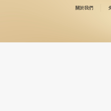
分類
tha娛樂城評價
娛樂城代理
娛樂城推薦
娛樂城換現金
娛樂城註冊分類
娛樂城註冊送
娛樂城體驗金
推薦娛樂城
最新娛樂城
THA娛樂城官方網站
本站採用 WordPress 建置