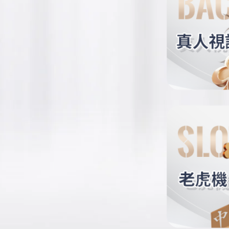
文
上一篇文章
章
皮秒雷射針對專業SILK開眼
上
一
導
篇
覽
文
下一篇文章
章:
萬華房屋二胎好評選擇台北房
下
一
篇
文
章: