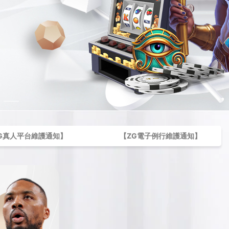
tha娛樂城評價
台灣娛樂城
公
娛樂城代理
娛樂城優惠
娛樂城推薦
娛樂城換現金
娛樂城註冊
娛樂城註冊送
娛樂城註冊金
娛樂城評價
娛樂城賺錢
娛樂城送體驗金
娛樂城體驗金
推薦娛樂城
最新娛樂城
線上娛樂城
線上遊戲