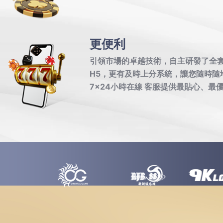
2023 年 6 月
2023 年 5 月
2023 年 4 月
2023 年 3 月
2023 年 2 月
2023 年 1 月
2022 年 12 月
2022 年 11 月
2022 年 10 月
2022 年 9 月
2022 年 8 月
2022 年 7 月
2022 年 6 月
2022 年 5 月
2022 年 4 月
2022 年 3 月
2022 年 2 月
2022 年 1 月
2021 年 12 月
2021 年 11 月
2021 年 10 月