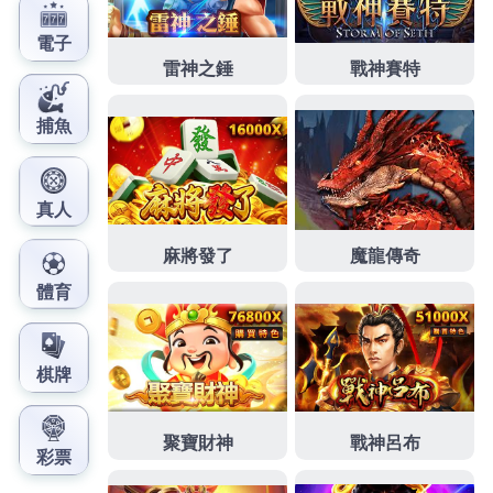
作
發
分
admin
2023 年 2 月 28 日
娛樂城註冊分類
者
佈
類
日
期:
文
上一篇文章
章
台灣娛樂城幫助你觸發各種有趣的遊
上
一
戲體驗，讓你隨時隨地開始歡樂之旅
導
篇
覽
文
章:
下一篇文章
九州娛樂app讓每位玩家有賓至如歸
下
一
的感覺，絕對是玩家最明智的選擇
篇