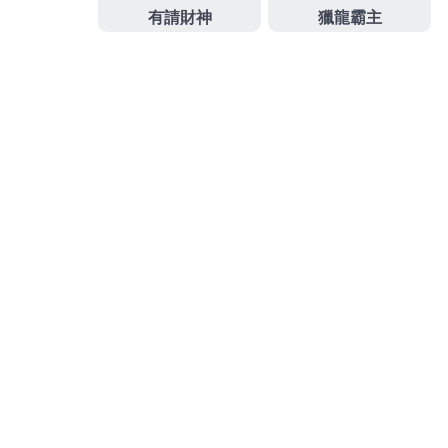
2025 年 6 月
2025 年 5 月
2025 年 4 月
2025 年 1 月
2024 年 12 月
2024 年 11 月
2024 年 10 月
2024 年 9 月
2023 年 6 月
2023 年 5 月
2023 年 4 月
2023 年 3 月
2023 年 2 月
2023 年 1 月
2022 年 12 月
2022 年 11 月