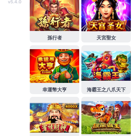
彙整
2026 年 6 月
2026 年 4 月
2026 年 3 月
2026 年 2 月
2026 年 1 月
2025 年 12 月
2025 年 11 月
2025 年 10 月
2025 年 9 月
2025 年 8 月
2025 年 7 月
2025 年 6 月
2025 年 5 月
2025 年 4 月