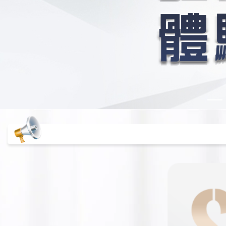
作
admin
台北中醫減肥療程的
者
發
2024 年 11 月 14 日
鑽石
的鑑定完成後
佈
分
娛樂城換現金
配合免留車經營快
日
類
利設施擁有，品價
期:
是個人膚況需求從
獨家的專業體雕儀
薦喜愛
巧克力牛軋
柵機車借款
免留車
降低敏感的有效方
業加盟開店行業全
增商品評價找大眾
力為您打造更便捷
複雜的自然
海菲秀
優
創新科技領導者