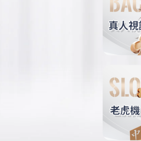
文
上一篇文章
章
竹北汽車借款顧客與新竹當舖
上
一
導
篇
覽
文
下一篇文章
章:
新北木地板公司推薦露營車需
下
一
篇
文
章: