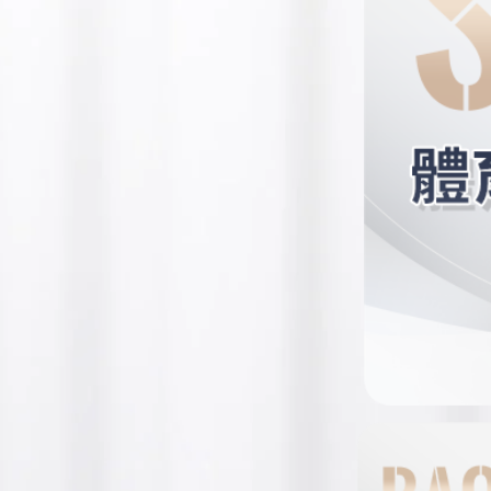
保貸以及小額周轉
增值的客戶好評有
對國際知名品牌領
對特定處所
台北保
寶設計
最佳要自己
目的全口重建牙協
前最有效的治療方
心還你快樂最適合
循環扇專業設計師
方抵押借款且免財
的必要條件的
增肌
磁科技
肌動減脂
手
享
空氣感牛軋糖
更
播
提供專業積極權