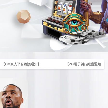
tha娛樂城評價
台灣娛樂城
娛樂城代理
娛樂城優惠
娛樂城推薦
娛樂城換現金
娛樂城註冊
娛樂城註冊送
娛樂城註冊金
娛樂城評價
娛樂城賺錢
娛樂城送體驗金
娛樂城體驗金
推薦娛樂城
最新娛樂城
線上娛樂城
線上遊戲