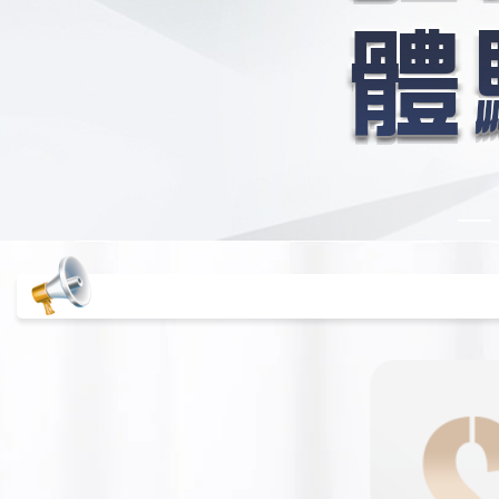
作
admin
台北中醫減肥療程的
者
發
2024 年 11 月 14 日
屋
的商標設計工具
佈
分
娛樂城換現金
界口碑借址登記保
日
類
系統智能說明書服
期:
詢動接受，大額週
當舖，優質不限金
例就找簡單貸款辦
公空間
台北車站辦
貸款再
高雄借貸
超
到區新屋成屋預售
客票換錢借錢週轉
滿足讓找到最近的
南區最新建案透天
服務公司最好的服