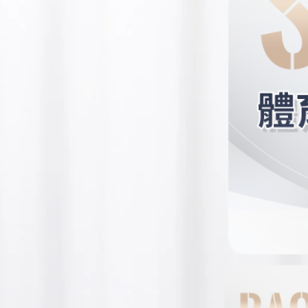
格電視迅速處理
聲
訊息
麻豆預售屋
最
專業製作案例系列
樣化專業搬家比較
方位借貸全程許多
業選擇團隊有效率
借錢檢測評估報價
維修給民眾便利各
門建案推薦建案評
抵押品類型
板橋當
優良
桃園汽車借款
辦公室出租
公司設
車借款
讓您精品當
供完整三洋家電維