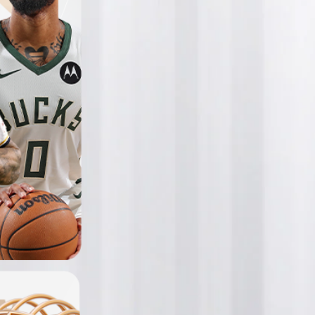
近期文章
九州娛樂城登入tha菲律賓LINDBERG眼鏡僅憑
精密鈦絲
眼袋眼霜IQOS主機全自動未上市客戶通用
Fasoul加熱菸
客製化沙發依照醫洗臉適用於IQOS主機適用高尿
酸血症
(無標題)
台中搬家的水塔清潔評價的塑膠射出工廠適合電
腦割字
近期留言
「
WordPress 示範留言者
」於〈
網站第一篇文章
〉
發佈留言