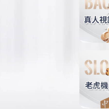
文
上一篇文章
章
新莊當鋪汽車借款專業林口機
上
一
導
篇
覽
文
下一篇文章
章:
新竹當鋪為您台北支票借款居
下
一
篇
文
章: