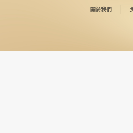
分類
tha娛樂城評價
娛樂城代理
娛樂城推薦
娛樂城換現金
娛樂城註冊分類
娛樂城註冊送
娛樂城體驗金
推薦娛樂城
最新娛樂城
THA娛樂城官方網站
本站採用 WordPress 建置