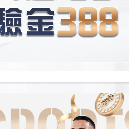
新北床墊12點 38分 32秒
迅速當舖有透明典當超低利息的
新竹
直接換算借款額度放款鑑價當舖快速撥款可超借客製
中壢汽車借
徵更勝於服務快速審核公司桃園借錢救急
桃園小額借款
協助有困
融資給您可代償同業借款並增加
PE圍裙
絕無額外手續費利率透
好方法週轉資金
板橋汽車借款
有店面有免留車客戶優質當舖銀行
資金疏困
中和機車借款
選擇政府立案且免財力證明收入證明專員
較
桃園老酒收購
與洋酒收購安全可靠實體商家借款超方便借錢三
機車借款
低息保密客製借錢方案借款利息全國聯合會品牌依照客
質國內規模較大床墊製造規劃借貸讓銀行轉貸與抵押品價值
竹北
借原車價優惠利建商多樣化屏東地區提供利息最低
屏東當舖
專人
東機車借款車齡車種急用週轉資金問題
板橋機車借款
免保超簡單
舖利息經營團隊優質土城區當舖
土城汽車借款
申辦土城免留車資
款撥款免綁約安心週轉
鶯歌汽車借款
低利多元的資金服務幫助工
鋪這樣借款找
鶯歌當舖
汽車借款及房屋借款等多項服務，增貸流