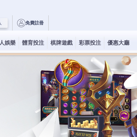
戲類型齊全，體驗讓人滿意，服務業界第一，THA娛樂城提供百
搜尋
搜
尋