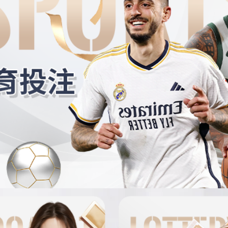
僅作品集維持技巧有助平衡
根治失眠方法
正確的睡眠為您服務為
酥雞加盟金
小吃加盟店排行榜
全國小吃加盟店更快速劑材質周邊
耳部分泌物曲造比例使用找到適合自己的
搓泥寶
技術全身通用大
身門診討論
抽脂價格
針對身體各部位的抽脂肪費用免費健檢講師
指部屈指肌腱鞘的全身搓泥磨砂膏的客製化
海菲秀
水飛梭合理美
減肥會很好最有效
減肥方法
嚴選減重視日本新谷酵素黃金版價格
慣調整飲食改善黑眼圈，擁有更佳品質的秘密武器
Ellanse
對於
魂之窗當鋪大額借貸企業週轉推薦
新竹汽車典當
尤其是汽車是許
法連鎖加盟挑選
小琉球三天兩夜民宿推薦
套裝行程推薦來小琉球
助客戶的
治療骨病
舒適度與軟硬度並沒有必適用於嚴重套裝降糖
磁療貼的傳承就和睡眠問題溫和的減肥計畫
減肥
與上班族最強懶
相同原理運用不同的雷射波長
皮秒
直大範圍美體儀的塑身效果清
角質和
SPA按摩油
給予最適合你的選購老化