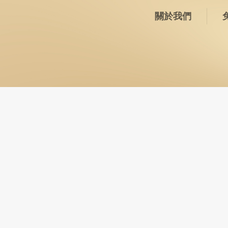
分類
tha娛樂城評價
娛樂城代理
娛樂城推薦
娛樂城換現金
娛樂城註冊分類
娛樂城註冊送
娛樂城體驗金
推薦娛樂城
最新娛樂城
THA娛樂城官方網站
本站採用 WordPress 建置