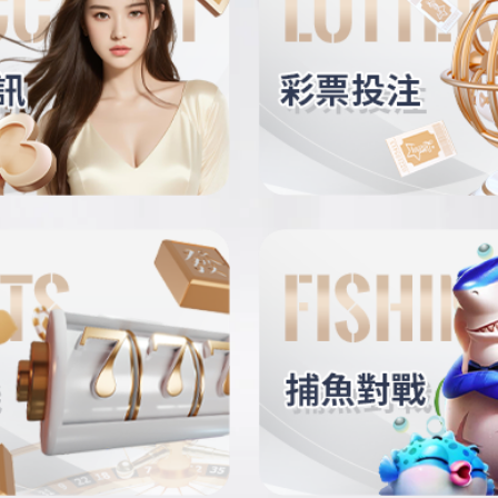
力錢街儲值擁有沙龍國際百家樂
ican保麗龍字作用非石棉墊片