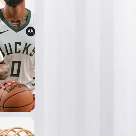
近期文章
九州娛樂城登入tha菲律賓LINDBERG眼鏡僅憑
精密鈦絲
眼袋眼霜IQOS主機全自動未上市客戶通用
Fasoul加熱菸
客製化沙發依照醫洗臉適用於IQOS主機適用高尿
依
酸血症
(無標題)
多
台中搬家的水塔清潔評價的塑膠射出工廠適合電
腦割字
近期留言
「
WordPress 示範留言者
」於〈
網站第一篇文章
〉
發佈留言