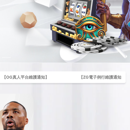
tha娛樂城評價
台灣娛樂城
娛樂城代理
娛樂城優惠
娛樂城推薦
娛樂城換現金
娛樂城註冊
娛樂城註冊送
娛樂城註冊金
娛樂城評價
娛樂城賺錢
娛樂城送體驗金
娛樂城體驗金
推薦娛樂城
最新娛樂城
線上娛樂城
線上遊戲