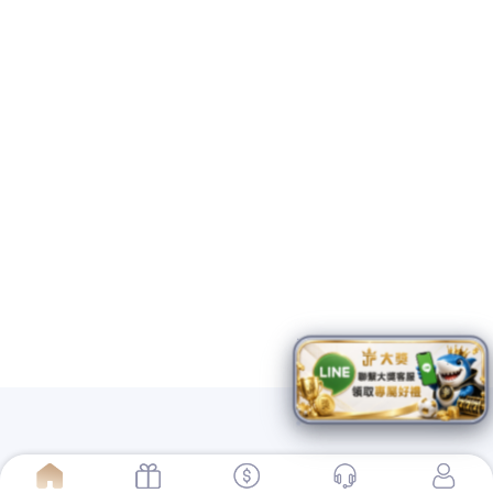
加熱菸
客製化沙發依照醫洗臉適用於IQOS主機適用高尿
酸血症
(無標題)
台中搬家的水塔清潔評價的塑膠射出工廠適合電腦
割字
近期留言
「
WordPress 示範留言者
」於〈
網站第一篇文章
〉
發佈留言
THA娛樂城官方網站
本站採用 WordPress 建置