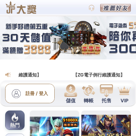
THA娛樂城官方網站
台灣娛樂城操作容易人性化，
滿足您下班的時光
台灣娛樂城
以力求創新，不斷進步的精神，開拓多元
化的業務，讓玩家能每天24小時體驗到最精采刺激的
消閒享受，提供超多款熱門好玩的遊戲專為博弈玩家
設計，是最熱門刺激廣受好評的娛樂城推薦，得到了
更廣泛的玩家們的喜愛和支持，台灣娛樂城讓你盡情
體驗遊戲的樂趣。
作
發
分
admin
2022 年 9 月 29 日
娛樂城註冊分類