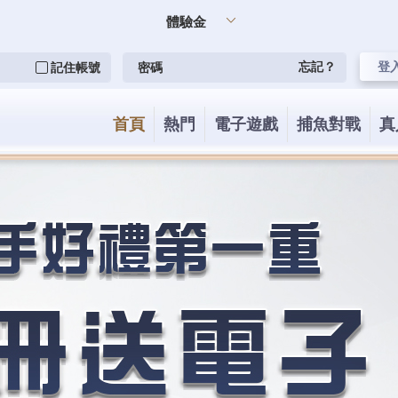
註冊送錢優惠、註冊完成就送100體驗金，全台評價最高返水！線上娛樂城遊
密處藥膏最新透骨鎮痛膏