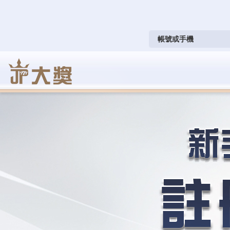
THA娛樂城官方網站
THA現金版官網下班後的絕佳放鬆推薦，台灣娛樂城儲值版會員
家樂、運彩投注、老虎機等玩法超多種娛樂服務。
冰淇淋機客戶需求私
的綿綿冰機