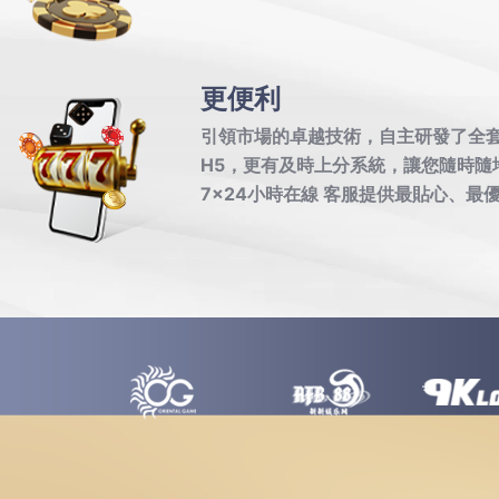
2023 年 2 月
2023 年 1 月
2022 年 12 月
2022 年 11 月
2022 年 10 月
2022 年 9 月
2022 年 8 月
2022 年 7 月
2022 年 6 月
2022 年 5 月
2022 年 4 月
2022 年 3 月
2022 年 2 月
2022 年 1 月
2021 年 12 月
2021 年 11 月
2021 年 10 月
分類