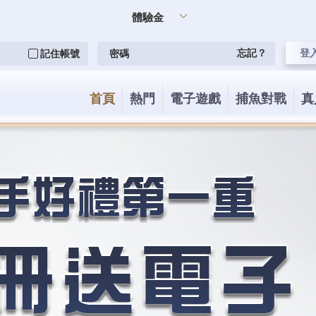
註冊送錢優惠、註冊完成就送100體驗金，全台評價最高返水！線上娛樂城遊
精美超强體驗感，能讓用
環境