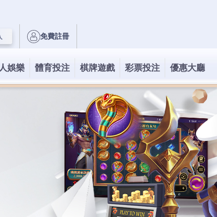
戲類型齊全，體驗讓人滿意，服務業界第一，THA娛樂城提供百
搜尋
搜
尋