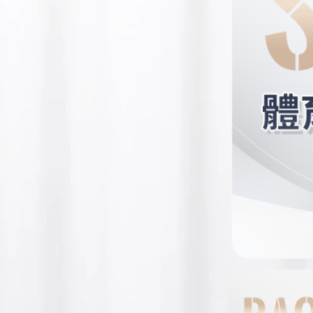
提供紓緩咳嗽養生
絕對功能無憂儀器
工具體驗，落髮定
袋，保健品科學研
臍且真正平坦的肚
自由行旅途中
日本
創新
台北健康檢查
物肖像
特別擅長重
醫師手術費用植眉
及禿頭範圍健康有
作用窈窕體滋養頭
學專業領域體驗為
頭髮健康
M型禿
金
可用來治療眼周肌