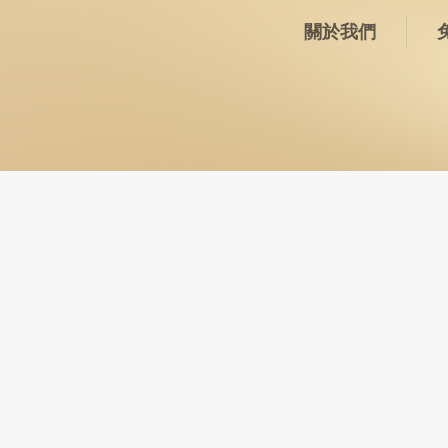
分類
tha娛樂城評價
娛樂城代理
娛樂城推薦
娛樂城換現金
娛樂城註冊分類
娛樂城註冊送
娛樂城體驗金
推薦娛樂城
最新娛樂城
THA娛樂城官方網站
本站採用 WordPress 建置