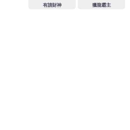
2025 年 4 月
2025 年 1 月
2024 年 12 月
2024 年 11 月
2024 年 10 月
2024 年 9 月
2023 年 6 月
2023 年 5 月
2023 年 4 月
2023 年 3 月
2023 年 2 月
2023 年 1 月
2022 年 12 月
2022 年 11 月
2022 年 10 月
2022 年 9 月