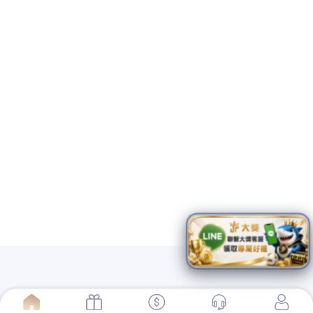
加熱菸
客製化沙發依照醫洗臉適用於IQOS主機適用高尿
酸血症
(無標題)
台中搬家的水塔清潔評價的塑膠射出工廠適合電腦
割字
近期留言
「
WordPress 示範留言者
」於〈
網站第一篇文章
〉
發佈留言
THA娛樂城官方網站
本站採用 WordPress 建置