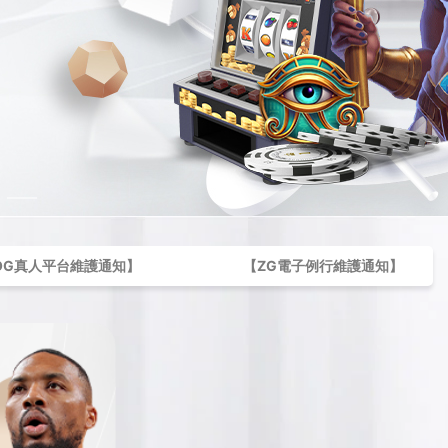
tha娛樂城評價
台灣娛樂城
北
娛樂城代理
娛樂城優惠
娛樂城推薦
娛樂城換現金
娛樂城註冊
娛樂城註冊送
娛樂城註冊金
娛樂城評價
娛樂城賺錢
娛樂城送體驗金
娛樂城體驗金
推薦娛樂城
最新娛樂城
線上娛樂城
公
線上遊戲