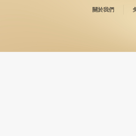
分類
tha娛樂城評價
娛樂城代理
娛樂城推薦
娛樂城換現金
娛樂城註冊分類
娛樂城註冊送
娛樂城體驗金
推薦娛樂城
最新娛樂城
THA娛樂城官方網站
本站採用 WordPress 建置