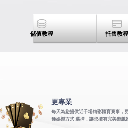
彙整
2026 年 6 月
2026 年 4 月
2026 年 3 月
2026 年 2 月
2026 年 1 月
2025 年 12 月
2025 年 11 月
2025 年 10 月
2025 年 9 月
2025 年 8 月
2025 年 7 月
2025 年 6 月
2025 年 5 月
2025 年 4 月
2025 年 1 月
2024 年 12 月
2024 年 11 月
2024 年 10 月
2024 年 9 月