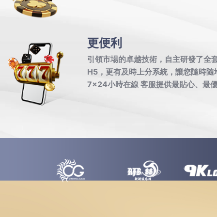
2023 年 6 月
2023 年 5 月
2023 年 4 月
2023 年 3 月
2023 年 2 月
2023 年 1 月
2022 年 12 月
2022 年 11 月
2022 年 10 月
2022 年 9 月
2022 年 8 月
2022 年 7 月
2022 年 6 月
2022 年 5 月
2022 年 4 月
2022 年 3 月
2022 年 2 月
2022 年 1 月
2021 年 12 月
2021 年 11 月
2021 年 10 月