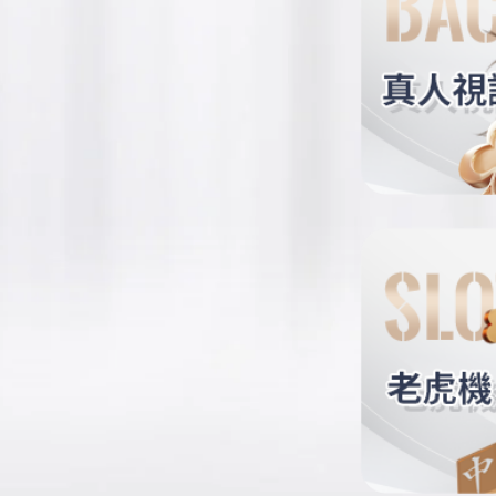
文
上一篇文章
章
眼科專門近視雷射微創手術白
上
一
導
篇
覽
文
下一篇文章
章:
龜山當舖在地經營永和當舖的
下
一
篇
文
章: