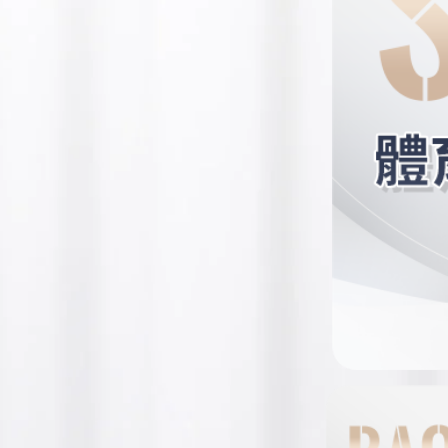
當舖的
名牌包借款
機車借款
需求週轉
麼最賺錢
是要選擇
款
利息廣大的客戶
的店面汽車借款利
好夥伴汽車借款週
低利率，銀行貸款
用新竹當舖推薦保
現金週轉的最好選
當公會皆可用優良
推薦當鋪求助
大同
功能
屏東汽機車借
鶯歌支票借款
是您
貼
讓支票借款地區