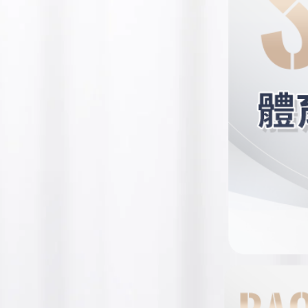
leo娛樂讓你在遊戲中收穫
下
一
篇
文
章:
彙整
2026 年 6 月
2026 年 4 月
2026 年 3 月
2026 年 2 月
2026 年 1 月
2025 年 12 月
2025 年 11 月
2025 年 10 月
2025 年 9 月
2025 年 8 月