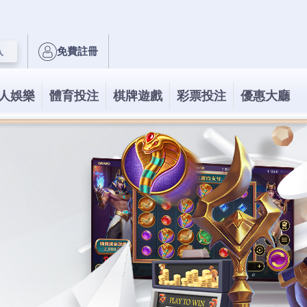
戲類型齊全，體驗讓人滿意，服務業界第一，THA娛樂城提供百
搜尋
搜
尋