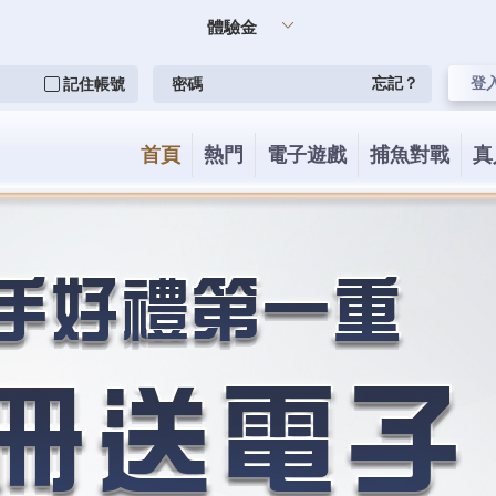
註冊送錢優惠、註冊完成就送100體驗金，全台評價最高返水！線上娛樂城遊
對戰帶你體驗不一樣的精