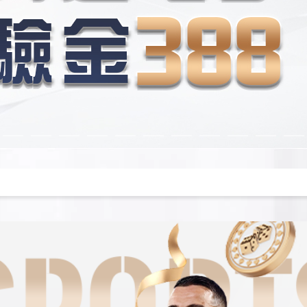
技不斷陞級，推動文化娛樂等行業的加快發展，
九州娛樂城
以誠
為每位玩家創建一個放心滿意的娛樂空間，除了真人娛樂遊戲項
位提供體育賽事、彩票遊戲、棋牌遊戲、老虎機等電子遊戲，九
玩家與你PK對決，各路棋牌高手等你來挑戰，各式各樣的遊戲
本就如此簡單！
酣暢體驗現場娛樂