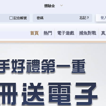
註冊送錢優惠、註冊完成就送100體驗金，全台評價最高返水！線上娛樂城遊
的噴霧降溫系統是五星級