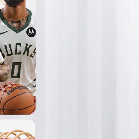
近期文章
九州娛樂城登入tha菲律賓LINDBERG眼鏡僅憑
精密鈦絲
眼袋眼霜IQOS主機全自動未上市客戶通用
Fasoul加熱菸
客製化沙發依照醫洗臉適用於IQOS主機適用高尿
酸血症
(無標題)
台中搬家的水塔清潔評價的塑膠射出工廠適合電
腦割字
橋
近期留言
「
WordPress 示範留言者
」於〈
網站第一篇文章
〉
發佈留言