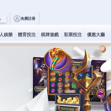
戲類型齊全，體驗讓人滿意，服務業界第一，THA娛樂城提供百
搜尋
搜
尋