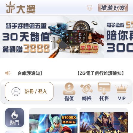
THA娛樂城官方網站
娛樂城註冊金以業界最強的各
種優惠方式回饋我們的會員
九牛娛樂城以服務會員不打烊的精神，24小時處理會
員出入款相關事宜，令我們驕傲的客服團隊，親切又
專業，解決玩家對於網站、遊戲的種種疑難雜症，
娛
樂城註冊金
給予玩家無與倫比體驗，娛樂城確保遊戲
的公平性，是最值得信賴好選擇，所有的遊戲及系統
皆經由當地政府以及國際許可認證。
作
發
分
admin
2022 年 4 月 18 日
娛樂城註冊送