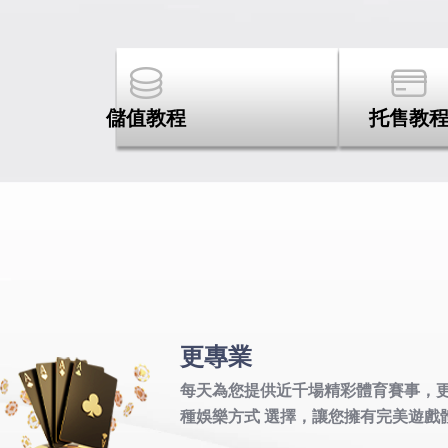
彙整
2026 年 6 月
2026 年 4 月
2026 年 3 月
2026 年 2 月
2026 年 1 月
2025 年 12 月
2025 年 11 月
2025 年 10 月
2025 年 9 月
2025 年 8 月
2025 年 7 月
2025 年 6 月
2025 年 5 月
2025 年 4 月
2025 年 1 月
2024 年 12 月
2024 年 11 月
2024 年 10 月
2024 年 9 月