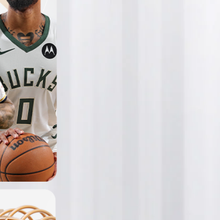
近期文章
九州娛樂城登入tha菲律賓LINDBERG眼鏡僅憑
精密鈦絲
眼袋眼霜IQOS主機全自動未上市客戶通用
Fasoul加熱菸
客製化沙發依照醫洗臉適用於IQOS主機適用高尿
酸血症
(無標題)
台中搬家的水塔清潔評價的塑膠射出工廠適合電
腦割字
近期留言
「
WordPress 示範留言者
」於〈
網站第一篇文章
〉
發佈留言