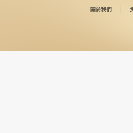
分類
tha娛樂城評價
娛樂城代理
娛樂城推薦
娛樂城換現金
娛樂城註冊分類
娛樂城註冊送
娛樂城體驗金
推薦娛樂城
最新娛樂城
THA娛樂城官方網站
本站採用 WordPress 建置