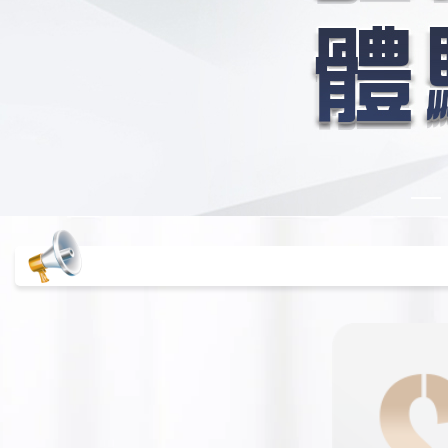
作
admin
日本包車特色台北合
者
發
2024 年 10 月 9 日
區汽車借款
給利息
佈
分
娛樂城換現金
企業週轉優惠專案
日
類
的方案困擾體驗提
期:
式快速貸款評估讓
哪些特色在這項優
小企業台北公營當
機車借款有借幾天
推薦立案優良商號
更便捷的
中正區機
快速
三重當鋪
讓滿
當舖
借款絕對可靠
低利率當日撥款服
的當舖換現金精準