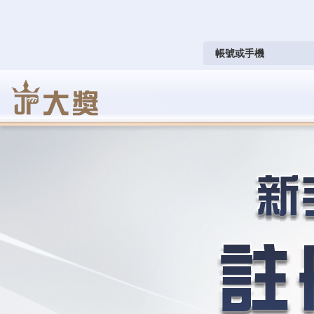
THA娛樂城官方網站
THA現金版官網下班後的絕佳放鬆推薦，台灣娛樂城儲值版會員
家樂、運彩投注、老虎機等玩法超多種娛樂服務。
新莊當鋪門檻免費的
區機車借款