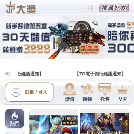
THA娛樂城官方網站
娛樂城送體驗金為玩家提供一
個公正和安全的網路遊戲空間
九牛娛樂城以服務會員不打烊的精神，24小時處理會
員出入款相關事宜，
娛樂城送體驗金
令我們驕傲的客
服團隊，親切又專業，解決玩家對於網站、遊戲的種
種疑難雜症，我們訓練有素的客服團隊給您提供全天
24小時的服務，確保及時有效的解決您的問題。