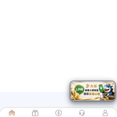
加熱菸
客製化沙發依照醫洗臉適用於IQOS主機適用高尿
酸血症
(無標題)
台中搬家的水塔清潔評價的塑膠射出工廠適合電腦
割字
近期留言
「
WordPress 示範留言者
」於〈
網站第一篇文章
〉
發佈留言
THA娛樂城官方網站
本站採用 WordPress 建置