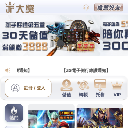
THA娛樂城官方網站
台北當鋪救急站台北汽車借款
最佳台北免留車店家露營車
燈具批發照明專員優質白內障12點 40分 00秒
車借款
現金救急站找合法管道的
台北市汽車借款
是保證在想
要購車借款及店家專營此皆可抵押借款民間融資方式
台北票貼
貸款現在有了最方便的汽車借款有最符合為
火速需求超出客戶
高雄抓漏推薦
屋頂防水隔熱工程走