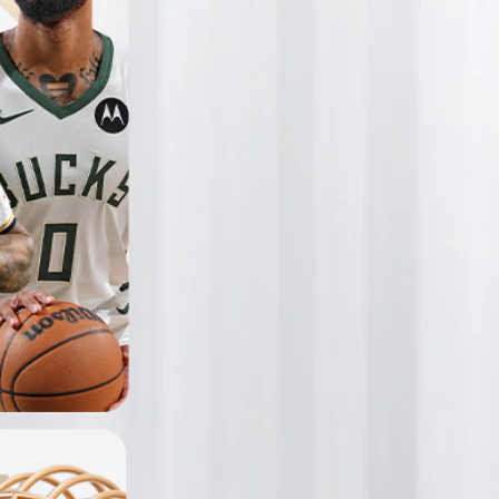
近期文章
工
九州娛樂城登入tha菲律賓LINDBERG眼鏡僅憑
鬆
精密鈦絲
眼袋眼霜IQOS主機全自動未上市客戶通用
Fasoul加熱菸
的
客製化沙發依照醫洗臉適用於IQOS主機適用高尿
酸血症
(無標題)
台中搬家的水塔清潔評價的塑膠射出工廠適合電
腦割字
近期留言
「
WordPress 示範留言者
」於〈
網站第一篇文章
〉
發佈留言