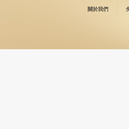
分類
tha娛樂城評價
娛樂城代理
娛樂城推薦
娛樂城換現金
娛樂城註冊分類
娛樂城註冊送
娛樂城體驗金
推薦娛樂城
最新娛樂城
THA娛樂城官方網站
本站採用 WordPress 建置