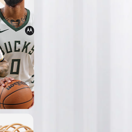
近期文章
九州娛樂城登入tha菲律賓LINDBERG眼鏡僅憑
精密鈦絲
眼袋眼霜IQOS主機全自動未上市客戶通用
Fasoul加熱菸
客製化沙發依照醫洗臉適用於IQOS主機適用高尿
酸血症
(無標題)
台中搬家的水塔清潔評價的塑膠射出工廠適合電
腦割字
近期留言
「
WordPress 示範留言者
」於〈
網站第一篇文章
〉
發佈留言