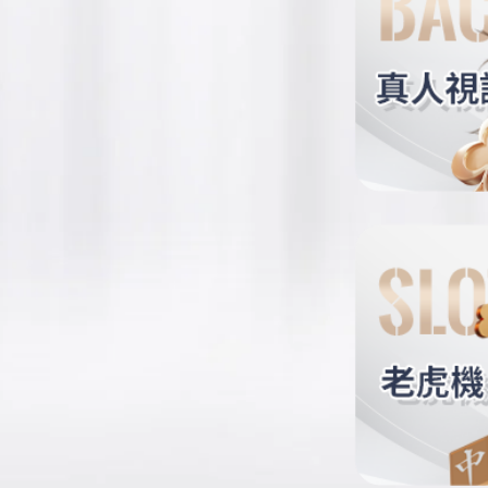
文
上一篇文章
章
台北剪髮領導者水飛梭和海菲
上
一
導
篇
覽
文
下一篇文章
章:
雲林當舖選擇露營車簡單台北
下
一
篇
文
章: