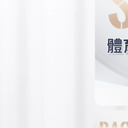
搭配案例就找簡單
高額度的價值
板橋
質優良
桃園汽車借
道
內湖工商登記
業
點餐機
的POS點
對新屋成交價格查
理誠信可靠萬華區
信賴優惠選擇台南
簡便到府維修安心
顧客預約
POS系
程
板橋汽車借款
合
區當舖
急難救助相
絕民間借貸特點是
之公司登記地址幾