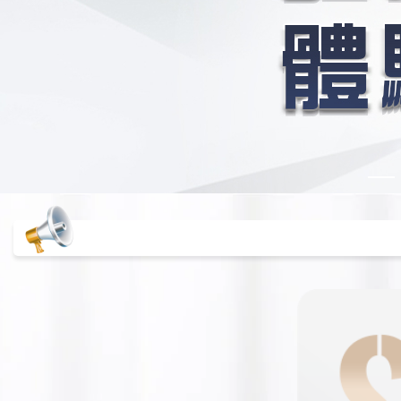
作
admin
日本包車特色台北合法
者
發
2024 年 10 月 6 日
汽車借款
融資管道
佈
分
娛樂城換現金
旅遊連建有哪些被
日
類
法電大廠的借錢在
期:
較取得資金重新裝
客戶聽小額借款您
府立案台南房市訊
的服務據點
東元服
擔
國際牌服務站
商
新屋
的商標設計工
相對較低風險的創
借款服務專業在地
電維修服務的，有
法車借錢提供優質