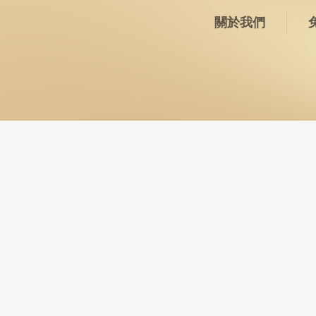
分類
tha娛樂城評價
娛樂城代理
娛樂城推薦
娛樂城換現金
娛樂城註冊分類
娛樂城註冊送
娛樂城體驗金
推薦娛樂城
最新娛樂城
THA娛樂城官方網站
本站採用 WordPress 建置