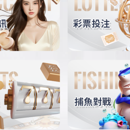
墊片這款植髮最新的景觀餐廳
廢鐵回收找到乾眼症治療