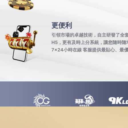
2023 年 6 月
2023 年 5 月
2023 年 4 月
2023 年 3 月
2023 年 2 月
2023 年 1 月
2022 年 12 月
2022 年 11 月
2022 年 10 月
2022 年 9 月
2022 年 8 月
2022 年 7 月
2022 年 6 月
2022 年 5 月
2022 年 4 月
2022 年 3 月
2022 年 2 月
2022 年 1 月
2021 年 12 月
2021 年 11 月
2021 年 10 月