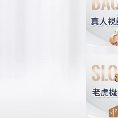
文
上一篇文章
章
三洋與東元服務站採用非石棉
上
一
導
篇
覽
文
下一篇文章
章:
星城官方網站好品牌仙楂提供
下
一
篇
文
章: