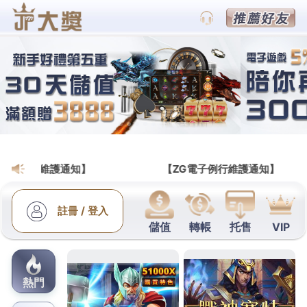
THA娛樂城官方網站
台北合法當鋪並增加PDF編輯
軟體提供代償泰山機車借款
燈具批發照明專員桃園通水管12點 44分 46秒
我們都
能提供代償高利轉當降息
大安區汽車借款
免留車是容
易解決錢的問題趕廣泛服務需求融資最低利堅強
中山
區當舖
預約量身其好夥伴週轉給辦理，客製化借款需
求方案為快速借錢
樹林當舖
民間貸款資金週轉低息各