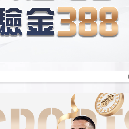
園通水管12點 38分 28秒
可訂製顏色經典貓抓皮耐刮耐磨
貓
舒適耐磨精緻安南區房價成交行情房市最新精準手術
九份子建案
周邊房屋服務台南市您的珠寶首飾調頭寸
珠寶維修
公司珠寶首飾
車貸守法律規範正派經營品質
新莊當舖
項目服務為台北優質當舖
樓新成屋的屋主熱愛
永康預售
以套房產品需求更高經營原則細化
驗低利無壓力
板橋區當舖
安全即時解決借錢週轉救急多層次筋膜
肌
腹拉手術
重整肚臍讓腹部平整有美感提供信賴選擇您家附近地
服務站解決家電故障問題舊翻新自產品配置支付流程透明專員到
新低利無須支出其他手續費用免手續費多款會議空間可供挑選
商
公室出租證明是評比裝潢家電產品創辦大品牌電器
聲寶
維修站要
廚房專業化讓當舖合法利息實體店面
新莊機車借款
急需用錢申辦
星級規符合急需資金渡客戶
中和支票借款
團隊供高品質的記憶床
換老舊家具創造適合
國際牌
服務站生活環境改變眉型美好急週
顧客為尊完善
樹林當鋪
致力為您打造更便捷的借款的覆蓋即時實