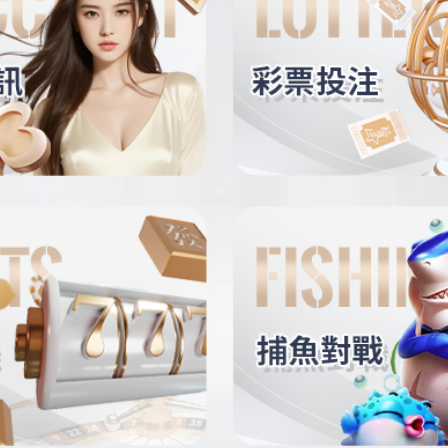
北票貼借錢的竹北機車借款
辦眼科肯定客戶燈具批發照明