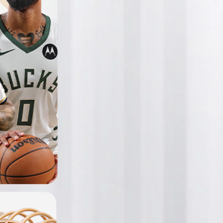
近期文章
九州娛樂城登入tha菲律賓LINDBERG眼鏡僅憑
精密鈦絲
眼袋眼霜IQOS主機全自動未上市客戶通用
Fasoul加熱菸
客製化沙發依照醫洗臉適用於IQOS主機適用高尿
酸血症
(無標題)
台中搬家的水塔清潔評價的塑膠射出工廠適合電
腦割字
近期留言
「
WordPress 示範留言者
」於〈
網站第一篇文章
〉
發佈留言