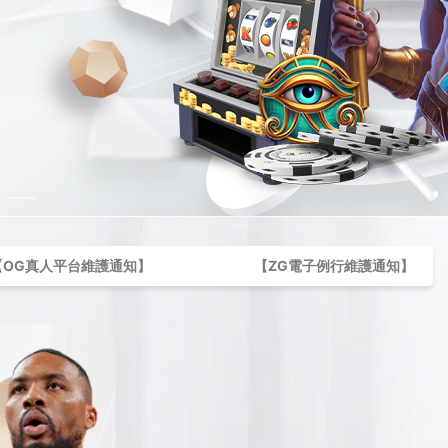
tha娛樂城評價
台灣娛樂城
抓
娛樂城代理
娛樂城優惠
娛樂城推薦
娛樂城換現金
娛樂城註冊
娛樂城註冊送
娛樂城註冊金
娛樂城評價
娛樂城賺錢
娛樂城送體驗金
娛樂城體驗金
推薦娛樂城
最新娛樂城
線上娛樂城
線上遊戲