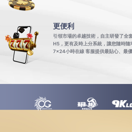
2023 年 6 月
2023 年 5 月
2023 年 4 月
2023 年 3 月
2023 年 2 月
2023 年 1 月
2022 年 12 月
2022 年 11 月
2022 年 10 月
2022 年 9 月
2022 年 8 月
2022 年 7 月
2022 年 6 月
2022 年 5 月
2022 年 4 月
2022 年 3 月
2022 年 2 月
2022 年 1 月
2021 年 12 月
2021 年 11 月
2021 年 10 月