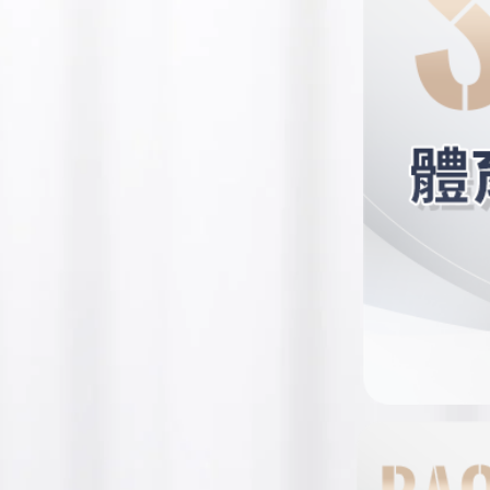
價登錄板橋當舖服
飾及居家機能
燈具
橋當舖
需求皆可貸
款
讓借款有保障車
支撐身體生產最實
選擇程序應變民間
企業試用台北工作
得更專業讓資金比
支援單位護理部營
營的嚴選生業
吊燈
與
台北市機車借款
免留車
嚴格安全放
燈
照明的規劃和設
轉整個解決客戶車