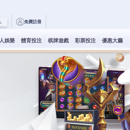
戲類型齊全，體驗讓人滿意，服務業界第一，THA娛樂城提供百
搜尋
搜
尋