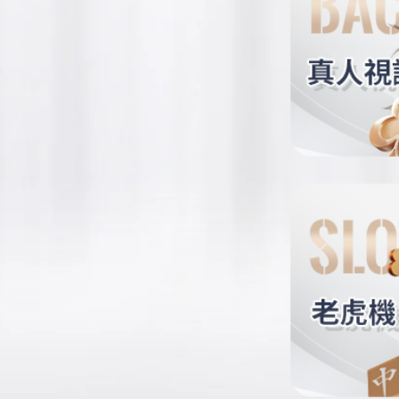
2025 年 7 月
2025 年 6 月
2025 年 5 月
2025 年 4 月
2025 年 1 月
2024 年 12 月
2024 年 11 月
2024 年 10 月
2024 年 9 月
2023 年 6 月
2023 年 5 月
2023 年 4 月
2023 年 3 月
2023 年 2 月
2023 年 1 月
2022 年 12 月
2022 年 11 月
2022 年 10 月
2022 年 9 月
2022 年 8 月
2022 年 7 月