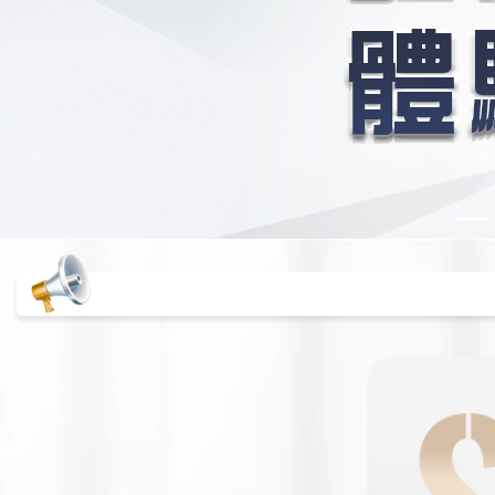
九州娛樂城
秉持創
翹楚，娛樂城推薦
作
admin
設備，保證了軟體
者
發
2022 年 3 月 30 日
戲的安全，並作2
佈
分
娛樂城註冊分類
日
類
期:
文
上一篇文章
章
leo娛樂城給玩家提供更多
上
一
導
篇
覽
文
下一篇文章
章: