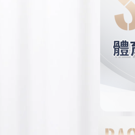
線上遊戲帶給你全新震撼體驗
下
一
篇
文
章:
彙整
2026 年 6 月
2026 年 4 月
2026 年 3 月
2026 年 2 月
2026 年 1 月
2025 年 12 月
2025 年 11 月
2025 年 10 月
2025 年 9 月
2025 年 8 月