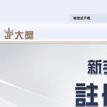
THA娛樂城官方網站
THA現金版官網下班後的絕佳放鬆推薦，台灣娛樂城儲值版會員
家樂、運彩投注、老虎機等玩法超多種娛樂服務。
九州娛樂城以良好的
了口碑