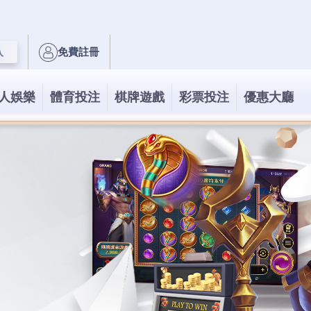
戲類型齊全，體驗讓人滿意，服務業界第一，THA娛樂城提供百
搜尋
搜
尋