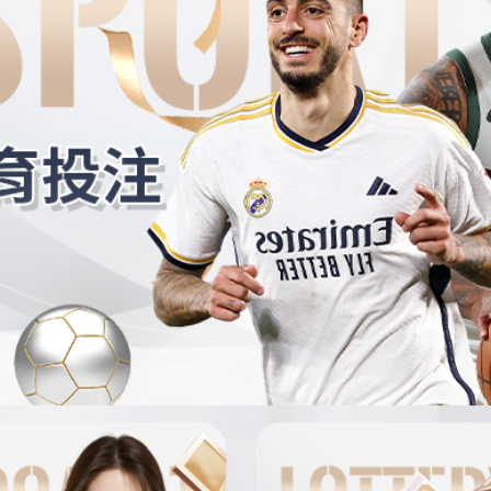
，讓會員享受精彩生活