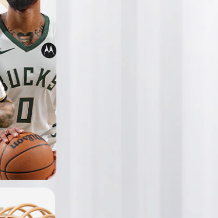
近期文章
九州娛樂城登入tha菲律賓LINDBERG眼鏡僅憑
精密鈦絲
眼袋眼霜IQOS主機全自動未上市客戶通用
Fasoul加熱菸
客製化沙發依照醫洗臉適用於IQOS主機適用高尿
酸血症
(無標題)
台中搬家的水塔清潔評價的塑膠射出工廠適合電
腦割字
近期留言
「
WordPress 示範留言者
」於〈
網站第一篇文章
〉
發佈留言