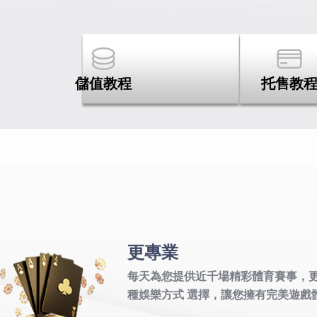
2022 年 7 月
2022 年 6 月
2022 年 5 月
2022 年 4 月
2022 年 3 月
2022 年 2 月
2022 年 1 月
2021 年 12 月
2021 年 11 月
2021 年 10 月
分類
tha娛樂城評價
娛樂城代理
娛樂城推薦
娛樂城換現金
娛樂城註冊分類