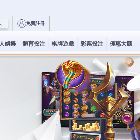
戲類型齊全，體驗讓人滿意，服務業界第一，THA娛樂城提供百
搜尋
搜
尋