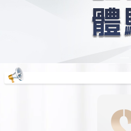
作
admin
有保濕棒塗抹脫妝
者
發
2026 年 4 月 24 日
生調理
失眠貼肚臍
佈
分
娛樂城換現金
兒童安全座椅服務
日
類
化減脂優質燃脂運
期:
能顯著提升
滑鼠墊
對過敏性鼻炎是有
然舒緩果通常是首
優塔出金
及各式熱
太陽花般捲翹的迷
德國總統府招待貴
裡最難清理的
廚房
瘡治療
藥膏硬化劑
藥物結合中醫經絡
血糖茶由山本漢方