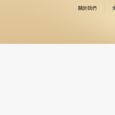
分類
tha娛樂城評價
娛樂城代理
娛樂城推薦
娛樂城換現金
娛樂城註冊分類
娛樂城註冊送
娛樂城體驗金
推薦娛樂城
最新娛樂城
THA娛樂城官方網站
本站採用 WordPress 建置