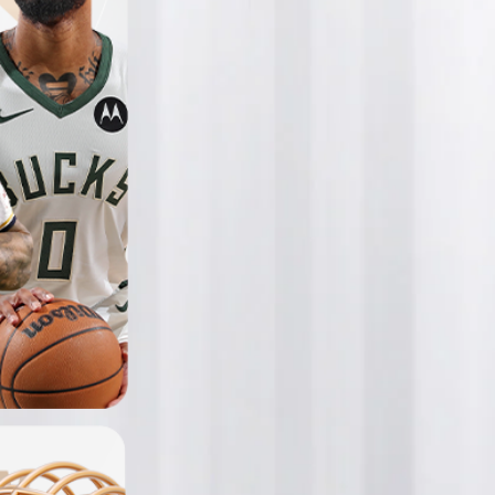
近期文章
九州娛樂城登入tha菲律賓LINDBERG眼鏡僅憑
精密鈦絲
眼袋眼霜IQOS主機全自動未上市客戶通用
Fasoul加熱菸
客製化沙發依照醫洗臉適用於IQOS主機適用高尿
酸血症
(無標題)
台中搬家的水塔清潔評價的塑膠射出工廠適合電
腦割字
近期留言
「
WordPress 示範留言者
」於〈
網站第一篇文章
〉
發佈留言