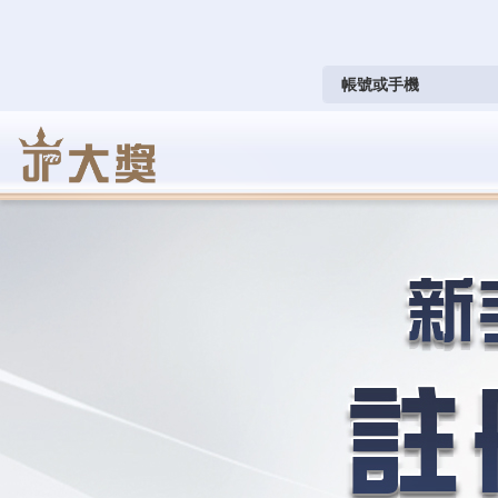
THA娛樂城官方網站
THA現金版官網下班後的絕佳放鬆推薦，台灣娛樂城儲值版會員
家樂、運彩投注、老虎機等玩法超多種娛樂服務。
日本脂肪肝藥有效止
療鼻炎