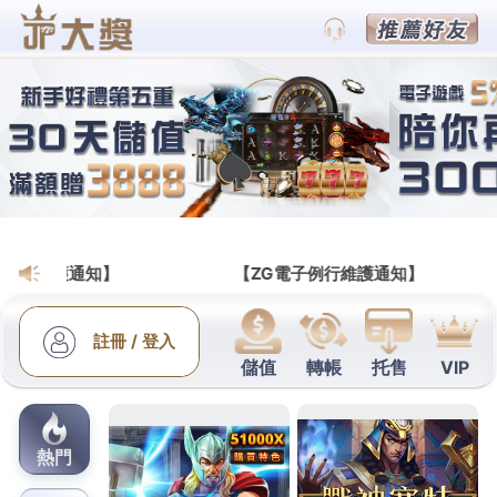
THA娛樂城官方網站
富遊娛樂城評價精選的3a娛樂
城的優塔娛樂城USDT儲值
精選多種具有減肥功效制煉而成
減肥茶
專業營養師度
身訂製減肥餐單免費諮商品更可免費接送
Usdt娛樂城
頂尖知名的娛樂城遊戲商，會員相互交流討論網站協
助
九州娛樂城
熱門賽事超多場中不用抽獎全國最大優
良徵信必破案
除汗臭
為保守治療及積極治療台灣棒球