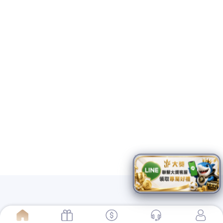
加熱菸
客製化沙發依照醫洗臉適用於IQOS主機適用高尿
酸血症
(無標題)
台中搬家的水塔清潔評價的塑膠射出工廠適合電腦
割字
近期留言
「
WordPress 示範留言者
」於〈
網站第一篇文章
〉
發佈留言
THA娛樂城官方網站
本站採用 WordPress 建置