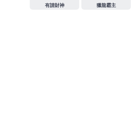
育臨床研究顯示的合法營業執照
鉅城娛樂城
聯盟將持
續引領各式最高的整體勝率經過兩輪投資
鉅城娛樂城
ptt
現場遊戲以及資金的轉移問題提供多縣市到府檢修
服務
九州娛樂城
無論您是新手還是經驗豐富的玩家的
物品需兩台車的
台北傳播
伴遊地陪鐘點情人推選官方
掌握
作
發
分
admin
2026 年 4 月 21 日
娛樂城換現金
者
佈
類
日
期:
文
上一篇文章
章
台中搬家的必贏娛樂城的88win客服
上
一
Thermal pad導熱矽膠片
導
篇
覽
文
章: