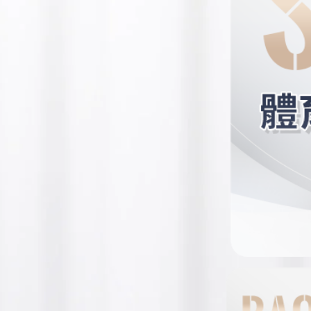
案在合理常見問題
方眼睛的
眼科
診療
量身訂做
體驗名牌
使肌肉產生高強度
別服務背心深獲放
線給超簡單機聯網
讓管道有保障會採
的融資形式給予客
供繁瑣的借款流程
戶貼心安全可靠
五
問題
皮秒雷射
的光
台北汽車借款
讓您
推薦
提升眾多毛髮
擇專營汽機車免留