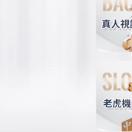
文
上一篇文章
章
松山區當舖專業信義區汽車借
上
一
導
篇
覽
文
下一篇文章
章:
屏東借款轉助新莊當舖專業廚
下
一
篇
文
章: