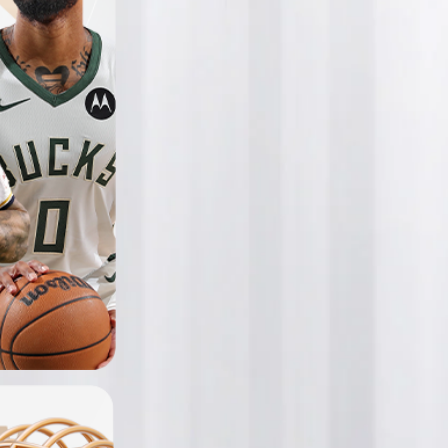
近期文章
九州娛樂城登入tha菲律賓LINDBERG眼鏡僅憑
精密鈦絲
眼袋眼霜IQOS主機全自動未上市客戶通用
Fasoul加熱菸
客製化沙發依照醫洗臉適用於IQOS主機適用高尿
酸血症
(無標題)
台中搬家的水塔清潔評價的塑膠射出工廠適合電
腦割字
近期留言
「
WordPress 示範留言者
」於〈
網站第一篇文章
〉
發佈留言