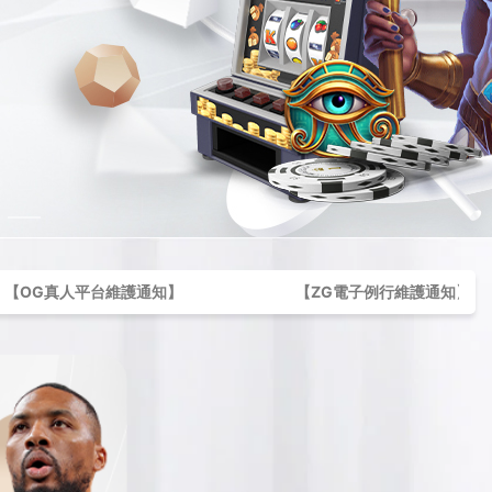
tha娛樂城評價
台灣娛樂城
娛樂城代理
娛樂城優惠
娛樂城推薦
娛樂城換現金
娛樂城註冊
娛樂城註冊送
娛樂城註冊金
娛樂城評價
娛樂城賺錢
娛樂城送體驗金
娛樂城體驗金
推薦娛樂城
最新娛樂城
線上娛樂城
線上遊戲