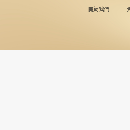
分類
tha娛樂城評價
娛樂城代理
娛樂城推薦
娛樂城換現金
娛樂城註冊分類
娛樂城註冊送
娛樂城體驗金
推薦娛樂城
最新娛樂城
THA娛樂城官方網站
本站採用 WordPress 建置