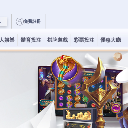
戲類型齊全，體驗讓人滿意，服務業界第一，THA娛樂城提供百
搜尋
搜
尋