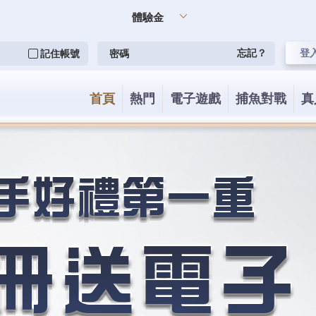
註冊送錢優惠、註冊完成就送100體驗金，全台評價最高返水！線上娛樂城遊
科優惠白內障治療專業永