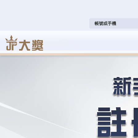
THA娛樂城官方網站
THA現金版官網下班後的絕佳放鬆推薦，台灣娛樂城儲值版會員
家樂、運彩投注、老虎機等玩法超多種娛樂服務。
三洋服務站特色的眼
和機車借款