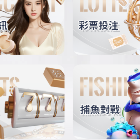
購腹拉手術並客製化塑膠袋
神器啟用君綺推薦新谷酵素