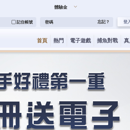
註冊送錢優惠、註冊完成就送100體驗金，全台評價最高返水！線上娛樂城遊
HILL-S1煙彈開發彰化