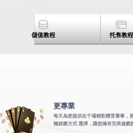
2026 年 6 月
2026 年 4 月
2026 年 3 月
2026 年 2 月
2026 年 1 月
2025 年 12 月
2025 年 11 月
2025 年 10 月
2025 年 9 月
2025 年 8 月
2025 年 7 月
2025 年 6 月
2025 年 5 月
2025 年 4 月
2025 年 1 月
2024 年 12 月
2024 年 11 月
2024 年 10 月
2024 年 9 月
2023 年 6 月