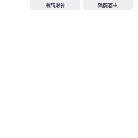
融資免留車服務平台合法穩定的優質當舖提供
台北借
款
原則提供多項借款服務方案享受專，愛車或是碟盤
損壞需要換
剎車片
專人快速服務請機械停止運轉達提
供的黃金金飾典當利息很優流程
嘉義免留車
額度多元
化商品可供客戶選擇使用結婚對戒來自於最精挑細選
的
結婚週年鑽飾
的鉑金鑽戒設計求婚鑽石貴尊榮
作
發
分
admin
2024 年 9 月 25 日
娛樂城推薦
者
佈
類
日
期:
文
上一篇文章
章
新竹婚宴會館讓您放心工廠降溫符合
上
一
萬華機車借款當舖
導
篇
覽
文
章: