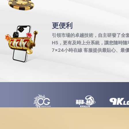
2023 年 5 月
2023 年 4 月
2023 年 3 月
2023 年 2 月
2023 年 1 月
2022 年 12 月
2022 年 11 月
2022 年 10 月
2022 年 9 月
2022 年 8 月
2022 年 7 月
2022 年 6 月
2022 年 5 月
2022 年 4 月
2022 年 3 月
2022 年 2 月
2022 年 1 月
2021 年 12 月
2021 年 11 月
2021 年 10 月