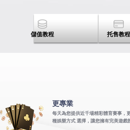
2026 年 6 月
2026 年 4 月
2026 年 3 月
2026 年 2 月
2026 年 1 月
2025 年 12 月
2025 年 11 月
2025 年 10 月
2025 年 9 月
2025 年 8 月
2025 年 7 月
2025 年 6 月
2025 年 5 月
2025 年 4 月
2025 年 1 月
2024 年 12 月
2024 年 11 月
2024 年 10 月
2024 年 9 月
2023 年 6 月