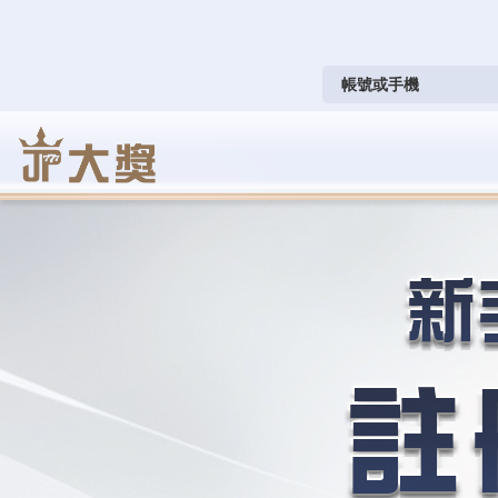
THA娛樂城官方網站
THA現金版官網下班後的絕佳放鬆推薦，台灣娛樂城儲值版會員
家樂、運彩投注、老虎機等玩法超多種娛樂服務。
屏東當舖汽機車借款
供台北票貼