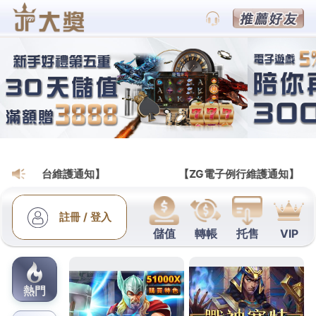
THA娛樂城官方網站
九州娛樂有更多的刺激的玩法
等你來體驗
九州娛樂
是線上唯一認證合法的娛樂城，提供玩家與
志同道合的朋友一個賭博的好地方，擁有豐富多樣的
娛樂選擇，包含真人夢幻百家樂，骰寶、色碟、輪盤
等，盡力提供玩家需要的每一種娛樂，顧客無需下
載、安裝，即可使用，讓你一手掌握精彩賽事，任何
時間想玩就可以暢玩，沒有任何阻礙。
作
發
分
admin
2022 年 1 月 24 日
娛樂城註冊分類