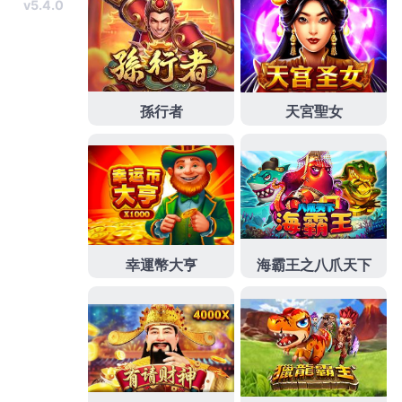
彙整
2026 年 6 月
2026 年 4 月
2026 年 3 月
2026 年 2 月
2026 年 1 月
2025 年 12 月
2025 年 11 月
2025 年 10 月
2025 年 9 月
2025 年 8 月
2025 年 7 月
2025 年 6 月
2025 年 5 月
2025 年 4 月