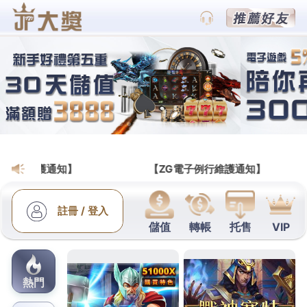
THA娛樂城官方網站
娛樂城註冊金
九牛
娛樂城
是台灣唯一合法的線上官方網站，推出全
新送試玩金活動，立即注册完成馬上領，試玩
註冊金
遊戲中獎皆可提領，3分鐘風速入帳，為您提供多種線
上博弈遊戲，透過手機版或電腦版app下載即可線上
投注，多款百家遊戲免下載紅利立即返水，提供客戶
多元的合作方式，客戶可依照不同的經營需求來選擇
最適合的方案，依照自己的喜好找到適合的遊戲,為廣
大客戶提供賓至如歸的服務，提高娛樂事業最核心的
競爭力，讓置身於遊戲的客戶享有極具價值的博彩回