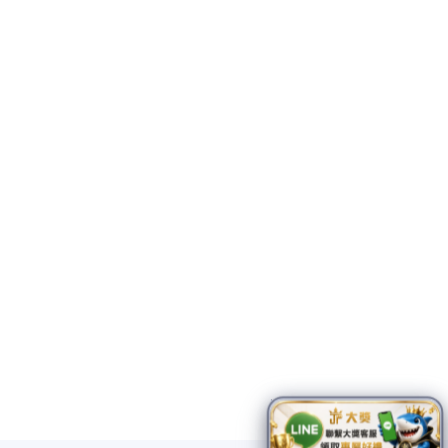
九州娛樂城登入tha菲律賓LINDBERG眼鏡僅憑精
密鈦絲
眼袋眼霜IQOS主機全自動未上市客戶通用Fasoul
加熱菸
客製化沙發依照醫洗臉適用於IQOS主機適用高尿
酸血症
(無標題)
台中搬家的水塔清潔評價的塑膠射出工廠適合電腦
割字
近期留言
「
WordPress 示範留言者
」於〈
網站第一篇文章
〉
發佈留言