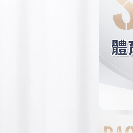
百家樂免費試玩
，
魔龍傳奇試玩
，
老虎機英文
，
bng電子試玩
，
老虎機訣竅
，
魔龍傳奇打法
，
究極魔龍傳奇
，
魔龍傳奇選台
，
神來也大老二
，
21點算牌
，
神來也德州撲克
，
華人德州撲克
，
bicycle撲克牌
，
吹牛撲克牌
，
撲克牌吹牛
，
h5星城立即玩
，