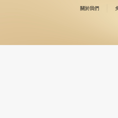
2026 年 1 月
2025 年 12 月
2025 年 11 月
2025 年 10 月
2025 年 9 月
2025 年 8 月
2025 年 7 月
2025 年 6 月
2025 年 5 月
2025 年 4 月
2025 年 1 月
2024 年 12 月
2024 年 11 月
2024 年 10 月
2024 年 9 月
2023 年 6 月
2023 年 5 月
2023 年 4 月
2023 年 3 月
2023 年 2 月
2023 年 1 月