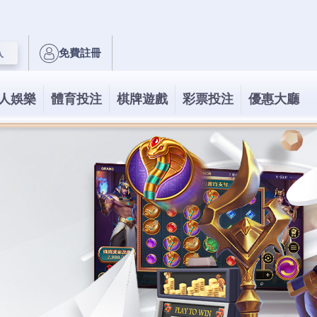
戲類型齊全，體驗讓人滿意，服務業界第一，THA娛樂城提供百
搜尋
搜
尋
現