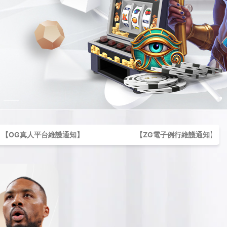
體
同
tha娛樂城評價
能
台灣娛樂城
娛樂城代理
娛樂城優惠
娛樂城推薦
娛樂城換現金
娛樂城註冊
娛樂城註冊送
娛樂城註冊金
娛樂城評價
娛樂城賺錢
娛樂城送體驗金
娛樂城體驗金
推薦娛樂城
最新娛樂城
線上娛樂城
線上遊戲