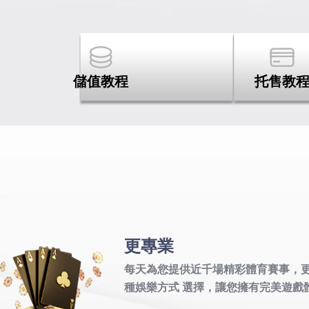
包你發娛樂城
，
沙龍百家樂
，
bcr娛樂城
，
滿貫大亨
，
錢街儲值
，
HOYA娛樂城
，
拼多多娛樂城
，
GS娛樂城
，
線上直播王
，
play娛樂城
，
hello av girl
，
kubet
，
kubet
，
kubet
,
kubet
,
kubet
,