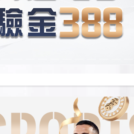
家更多籌碼贏錢，同時主打業界最快的提款速度，保證5分鐘內
戲資訊，開啟您的視野，增進您的技能，豐富的獎金，優渥的服
攜手無止盡賺取高額獎金。
遊戲，提供運彩投注、六合彩、真人百家樂、3D電子競技等具
水原則開設下注，推薦注册立即送體驗金，免儲值就可領到大獎
你的賭聖夢！