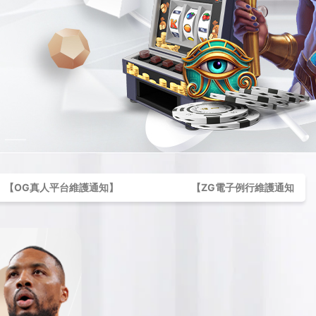
安
務
tha娛樂城評價
台灣娛樂城
現
娛樂城代理
，
娛樂城優惠
娛樂城推薦
娛樂城換現金
娛樂城註冊
娛樂城註冊送
娛樂城註冊金
娛樂城評價
娛樂城賺錢
娛樂城送體驗金
娛樂城體驗金
推薦娛樂城
最新娛樂城
線上娛樂城
線上遊戲