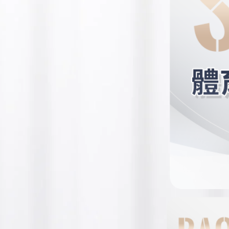
百家樂免費試玩
，
魔龍傳奇試玩
，
老虎機英文
，
bng電子試玩
，
老虎機訣竅
，
魔龍傳奇打法
，
究極魔龍傳奇
，
魔龍傳奇選台
，
神來也大老二
，
21點算牌
，
神來也德州撲克
，
華人德州撲克
，
bicycle撲克牌
，
吹牛撲克牌
，
撲克牌吹牛
，
h5星城立即玩
，