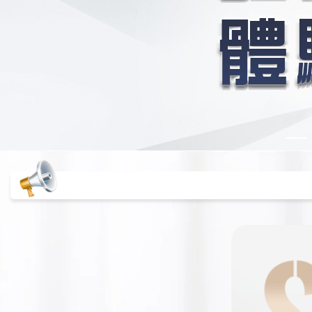
都應有盡有，
娱樂城優惠
活動每月不斷更新，帶給玩
心取款，九牛
娛樂城
提供給會員最安全又可靠的遊
態度，為玩家持續更好的福利之夥伴，和玩家一起
九州
娛樂城
提供全台最高返水、最高賠率的線上博奕
代感遊戲，多種玩法高水位，以最高賠率、最高返
這個
優惠
超推薦，人人有機會，個個有把握，實現
沙龍國際百家樂
，
卡利百家樂
，
歐博百家樂
，
dg百家樂破解
，
dg百家樂
，
百家樂ptt
，
線上真人百家樂
，
沙龍百家樂
，
九州真人輪盤
，
百家樂破解程式
，