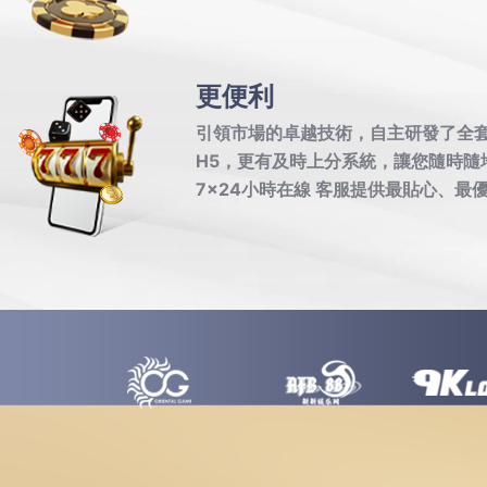
kubet
,
kubet
,
kubet
,
kubet
,
kubet
,
3A娛樂城
,
3a娛樂城
,
彙整
2026 年 6 月
2026 年 4 月
2026 年 3 月
2026 年 2 月