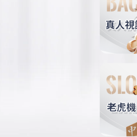
星城h5
，
星城立即玩
，
星城紅色儲值版
，
星城網頁版
，
滿貫大亨儲值
，
錢街儲值
，
麻將無雙
，
娛樂城
，
TU娛樂城
，
金禾娛樂城
，
神來也
，
dg百家樂
，
JY娛樂城
，
金大發娛樂城
，
leo娛樂城
，
九州真人輪盤
，